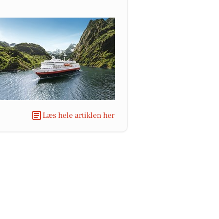
Læs hele artiklen her