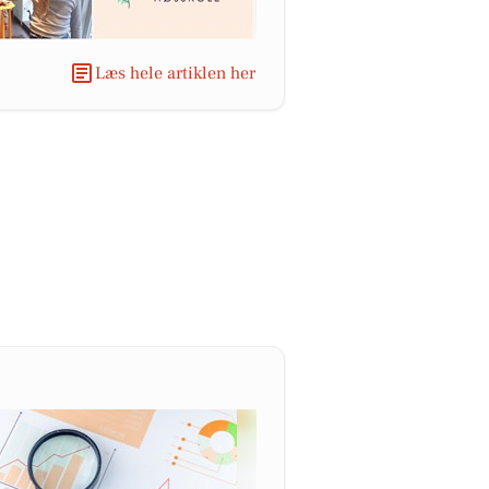
Læs hele artiklen her