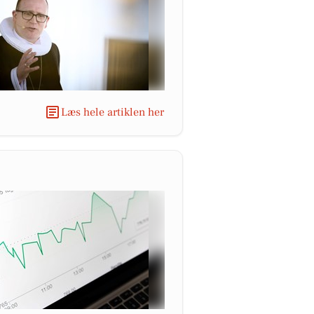
Læs hele artiklen her