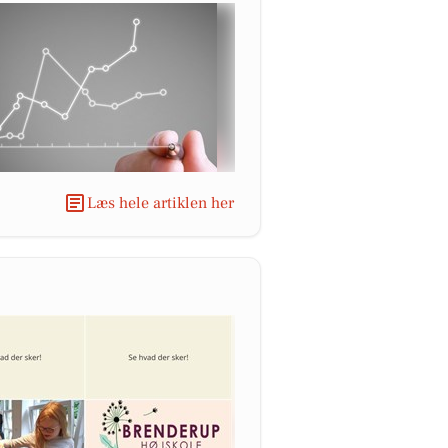
Læs hele artiklen her