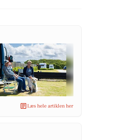
Læs hele artiklen her