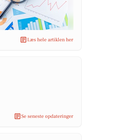
Læs hele artiklen her
Se seneste opdateringer