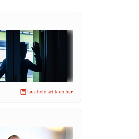
Læs hele artiklen her