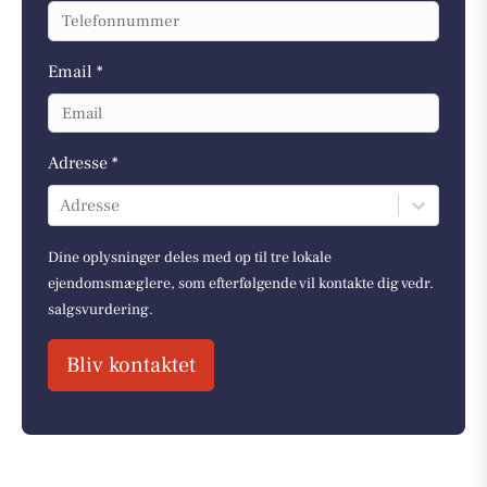
Email *
Adresse *
Adresse
Dine oplysninger deles med op til tre lokale
ejendomsmæglere, som efterfølgende vil kontakte dig vedr.
salgsvurdering.
Bliv kontaktet