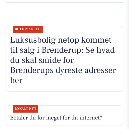
BOLIGMARKED
Luksusbolig netop kommet
til salg i Brenderup: Se hvad
du skal smide for
Brenderups dyreste adresser
her
LOKALT NYT
Betaler du for meget for dit internet?