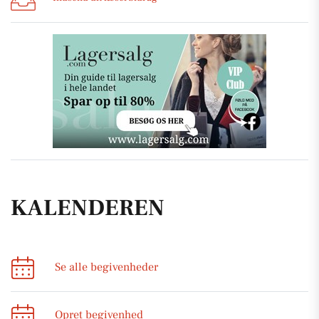
KALENDEREN
Se alle begivenheder
Opret begivenhed