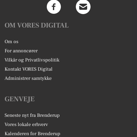
OM VORES DIGITAL
Om os
For annoncører
Vilkår og Privatlivspolitik
Kontakt VORES Digital
Administrer samtykke
GENVEJE
Seneste nyt fra Brenderup
Vores lokale erhverv
Kalenderen for Brenderup