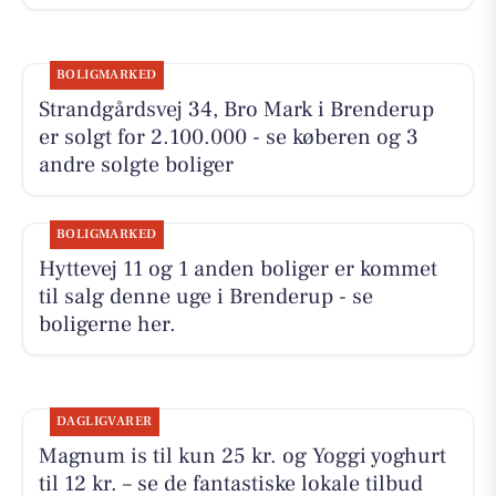
BOLIGMARKED
Strandgårdsvej 34, Bro Mark i Brenderup
er solgt for 2.100.000 - se køberen og 3
andre solgte boliger
BOLIGMARKED
Hyttevej 11 og 1 anden boliger er kommet
til salg denne uge i Brenderup - se
boligerne her.
DAGLIGVARER
Magnum is til kun 25 kr. og Yoggi yoghurt
til 12 kr. – se de fantastiske lokale tilbud