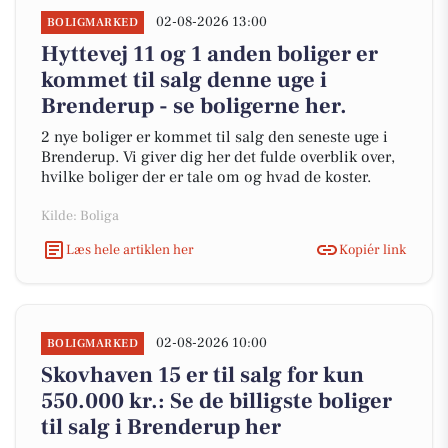
02-08-2026 13:00
BOLIGMARKED
Hyttevej 11 og 1 anden boliger er
kommet til salg denne uge i
Brenderup - se boligerne her.
2 nye boliger er kommet til salg den seneste uge i
Brenderup. Vi giver dig her det fulde overblik over,
hvilke boliger der er tale om og hvad de koster.
Kilde: Boliga
Læs hele artiklen her
Kopiér link
02-08-2026 10:00
BOLIGMARKED
Skovhaven 15 er til salg for kun
550.000 kr.: Se de billigste boliger
til salg i Brenderup her