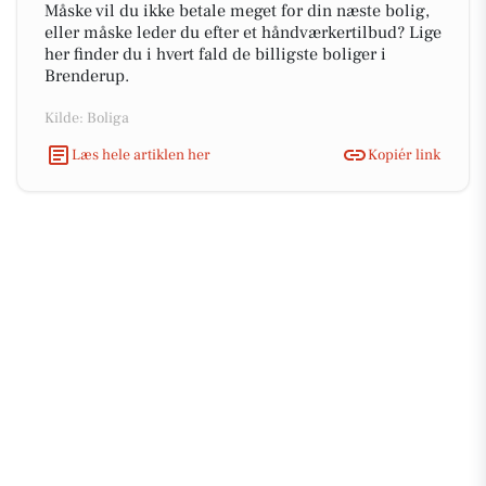
Måske vil du ikke betale meget for din næste bolig,
eller måske leder du efter et håndværkertilbud? Lige
her finder du i hvert fald de billigste boliger i
Brenderup.
Kilde: Boliga
Læs hele artiklen her
Kopiér link