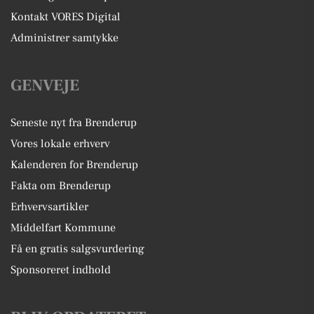
Kontakt VORES Digital
Administrer samtykke
GENVEJE
Seneste nyt fra Brenderup
Vores lokale erhverv
Kalenderen for Brenderup
Fakta om Brenderup
Erhvervsartikler
Middelfart Kommune
Få en gratis salgsvurdering
Sponsoreret indhold