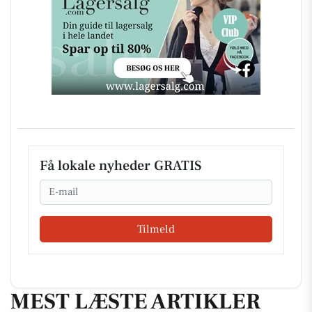
Få lokale nyheder GRATIS
Email
Tilmeld
MEST LÆSTE ARTIKLER