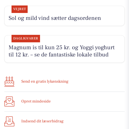
VEJRET
Sol og mild vind sætter dagsordenen
DAGLIGVARER
Magnum is til kun 25 kr. og Yoggi yoghurt
til 12 kr. – se de fantastiske lokale tilbud
Send en gratis lykønskning
Opret mindeside
Indsend dit læserbidrag