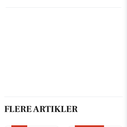
FLERE ARTIKLER