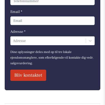
Email *
Adresse *
Adresse
Dine oplysninger deles med op til tre lokale
ejendomsmæglere, som efterfølgende vil kontakte dig vedr.
salgsvurdering.
Bliv kontaktet