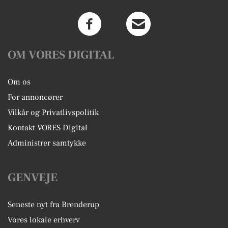
OM VORES DIGITAL
Om os
For annoncører
Vilkår og Privatlivspolitik
Kontakt VORES Digital
Administrer samtykke
GENVEJE
Seneste nyt fra Brenderup
Vores lokale erhverv