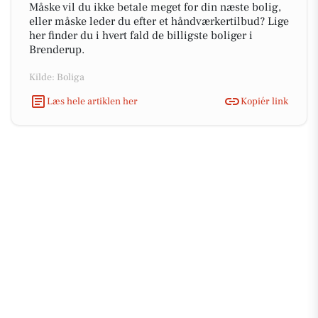
Måske vil du ikke betale meget for din næste bolig,
eller måske leder du efter et håndværkertilbud? Lige
her finder du i hvert fald de billigste boliger i
Brenderup.
Kilde: Boliga
Læs hele artiklen her
Kopiér link