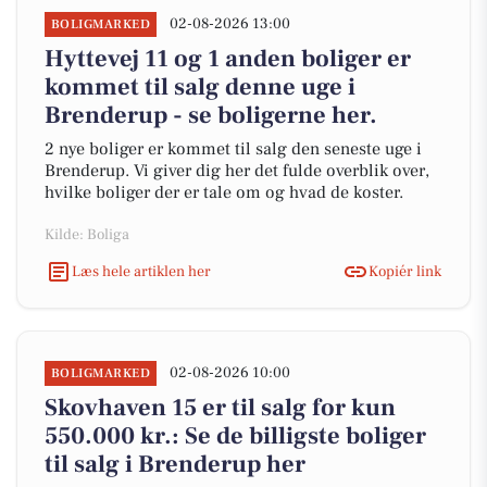
02-08-2026 13:00
BOLIGMARKED
Hyttevej 11 og 1 anden boliger er
kommet til salg denne uge i
Brenderup - se boligerne her.
2 nye boliger er kommet til salg den seneste uge i
Brenderup. Vi giver dig her det fulde overblik over,
hvilke boliger der er tale om og hvad de koster.
Kilde: Boliga
Læs hele artiklen her
Kopiér link
02-08-2026 10:00
BOLIGMARKED
Skovhaven 15 er til salg for kun
550.000 kr.: Se de billigste boliger
til salg i Brenderup her