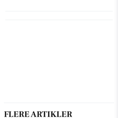
FLERE ARTIKLER