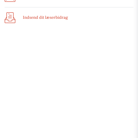
Indsend dit læserbidrag