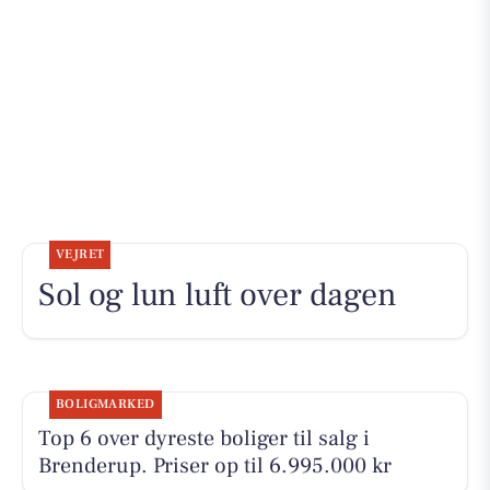
VEJRET
Sol og lun luft over dagen
BOLIGMARKED
Top 6 over dyreste boliger til salg i
Brenderup. Priser op til 6.995.000 kr