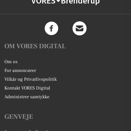
VORES
Brenderup
OM VORES DIGITAL
Om os
For annoncører
Vilkår og Privatlivspolitik
Kontakt VORES Digital
Administrer samtykke
GENVEJE