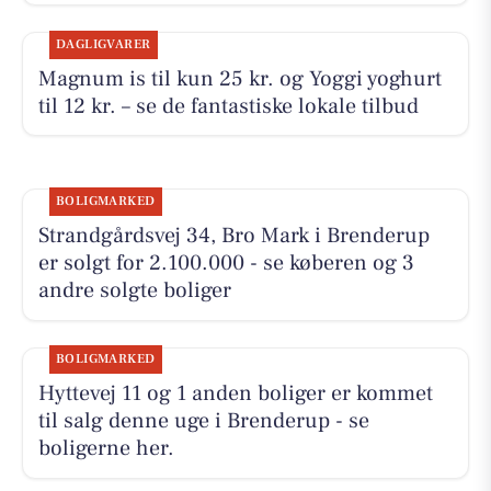
DAGLIGVARER
Magnum is til kun 25 kr. og Yoggi yoghurt
til 12 kr. – se de fantastiske lokale tilbud
BOLIGMARKED
Strandgårdsvej 34, Bro Mark i Brenderup
er solgt for 2.100.000 - se køberen og 3
andre solgte boliger
BOLIGMARKED
Hyttevej 11 og 1 anden boliger er kommet
til salg denne uge i Brenderup - se
boligerne her.