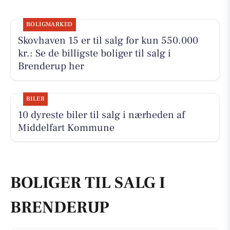
BOLIGMARKED
Skovhaven 15 er til salg for kun 550.000
kr.: Se de billigste boliger til salg i
Brenderup her
BILER
10 dyreste biler til salg i nærheden af
Middelfart Kommune
BOLIGER TIL SALG I
BRENDERUP