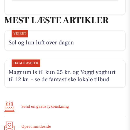
MEST LÆSTE ARTIKLER
VEJRET
Sol og lun luft over dagen
DAGLIGVARER
Magnum is til kun 25 kr. og Yoggi yoghurt
til 12 kr. – se de fantastiske lokale tilbud
Send en gratis lykønskning
Opret mindeside