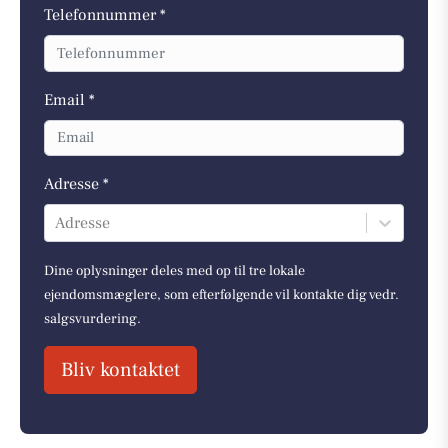
Telefonnummer *
Email *
Adresse *
Adresse
Dine oplysninger deles med op til tre lokale
ejendomsmæglere, som efterfølgende vil kontakte dig vedr.
salgsvurdering.
Bliv kontaktet