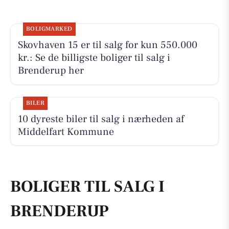
BOLIGMARKED
Skovhaven 15 er til salg for kun 550.000
kr.: Se de billigste boliger til salg i
Brenderup her
BILER
10 dyreste biler til salg i nærheden af
Middelfart Kommune
BOLIGER TIL SALG I
BRENDERUP