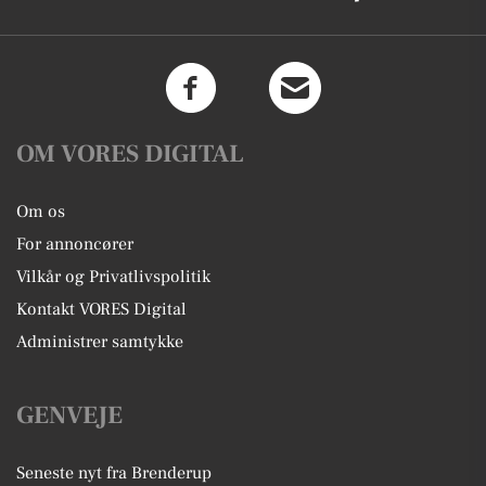
OM VORES DIGITAL
Om os
For annoncører
Vilkår og Privatlivspolitik
Kontakt VORES Digital
Administrer samtykke
GENVEJE
Seneste nyt fra Brenderup