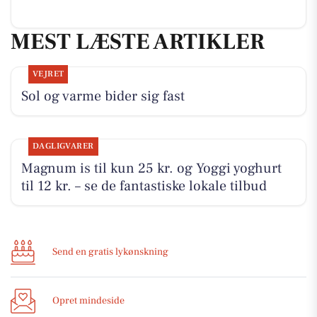
MEST LÆSTE ARTIKLER
VEJRET
Sol og varme bider sig fast
DAGLIGVARER
Magnum is til kun 25 kr. og Yoggi yoghurt
til 12 kr. – se de fantastiske lokale tilbud
Send en gratis lykønskning
Opret mindeside