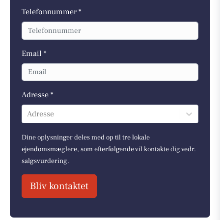
Telefonnummer *
Email *
Adresse *
Adresse
Dine oplysninger deles med op til tre lokale
ejendomsmæglere, som efterfølgende vil kontakte dig vedr.
salgsvurdering.
Bliv kontaktet