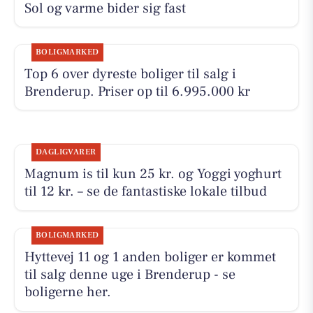
Sol og varme bider sig fast
BOLIGMARKED
Top 6 over dyreste boliger til salg i
Brenderup. Priser op til 6.995.000 kr
DAGLIGVARER
Magnum is til kun 25 kr. og Yoggi yoghurt
til 12 kr. – se de fantastiske lokale tilbud
BOLIGMARKED
Hyttevej 11 og 1 anden boliger er kommet
til salg denne uge i Brenderup - se
boligerne her.