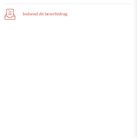
Indsend dit læserbidrag