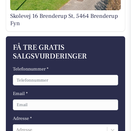
Skolevej 16 Brenderup St, 5464 Brenderup
Fyn
FÅ TRE GRATIS
SALGSVURDERINGER
Telefonnummer *
Email *
Adresse *
Adresse