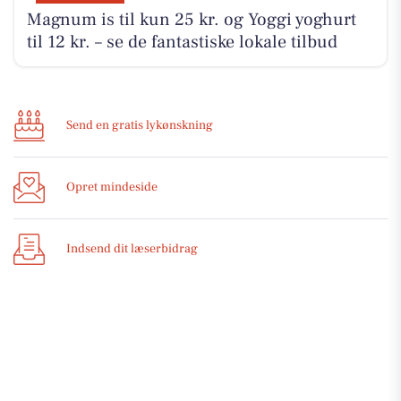
Magnum is til kun 25 kr. og Yoggi yoghurt
til 12 kr. – se de fantastiske lokale tilbud
Send en gratis lykønskning
Opret mindeside
Indsend dit læserbidrag