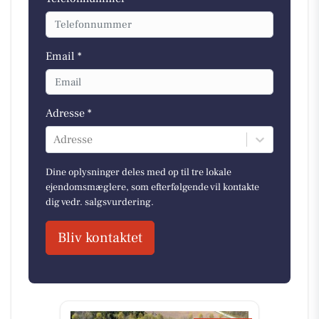
Email *
Adresse *
Adresse
Dine oplysninger deles med op til tre lokale
ejendomsmæglere, som efterfølgende vil kontakte
dig vedr. salgsvurdering.
Bliv kontaktet