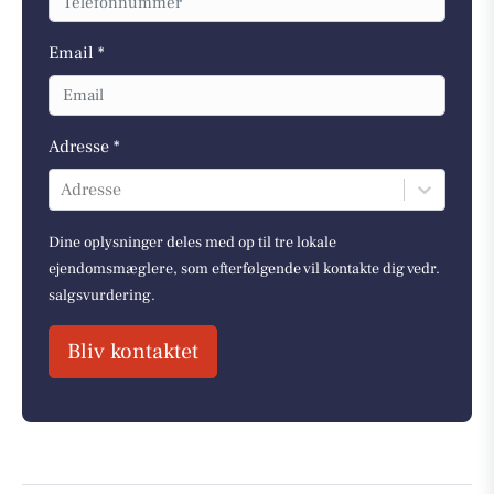
Email *
Adresse *
Adresse
Dine oplysninger deles med op til tre lokale
ejendomsmæglere, som efterfølgende vil kontakte dig vedr.
salgsvurdering.
Bliv kontaktet