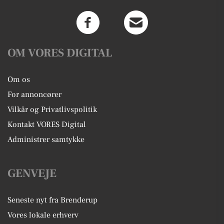
OM VORES DIGITAL
Om os
For annoncører
Vilkår og Privatlivspolitik
Kontakt VORES Digital
Administrer samtykke
GENVEJE
Seneste nyt fra Brenderup
Vores lokale erhverv