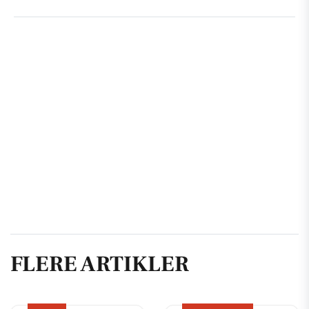
FLERE ARTIKLER