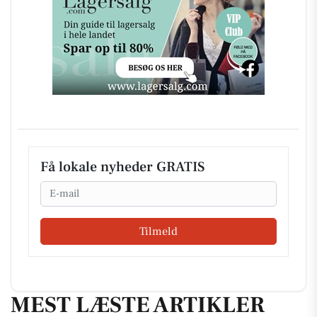
Få lokale nyheder GRATIS
Email
Tilmeld
MEST LÆSTE ARTIKLER