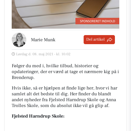
Marie Munk
Del artikel
Lørdag d. 08. maj 2021 - kl. 10:02
Følger du med i, hvilke tilbud, historier og
opdateringer, der er værd at tage et nærmere kig på i
Brenderup.
Hvis ikke, så er hjælpen at finde lige her, hvor vi har
samlet alt det bedste til dig. Her finder du blandt
andet nyheder fra Fjelsted Harndrup Skole og Anna
Trolles Skole, som du absolut ikke vil gå glip af.
Fjelsted Harndrup Skole: