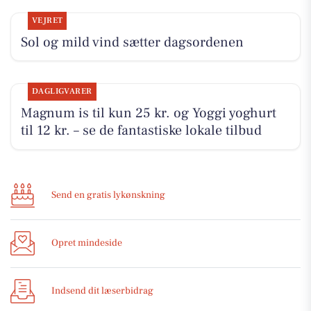
VEJRET
Sol og mild vind sætter dagsordenen
DAGLIGVARER
Magnum is til kun 25 kr. og Yoggi yoghurt
til 12 kr. – se de fantastiske lokale tilbud
Send en gratis lykønskning
Opret mindeside
Indsend dit læserbidrag