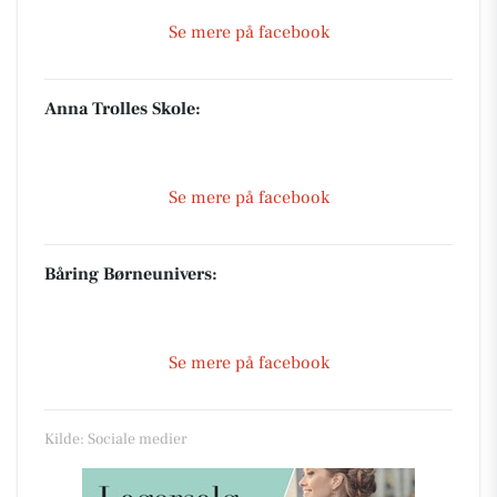
Se mere på facebook
Anna Trolles Skole:
Se mere på facebook
Båring Børneunivers:
Se mere på facebook
Kilde: Sociale medier