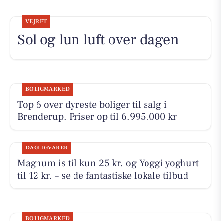
VEJRET
Sol og lun luft over dagen
BOLIGMARKED
Top 6 over dyreste boliger til salg i
Brenderup. Priser op til 6.995.000 kr
DAGLIGVARER
Magnum is til kun 25 kr. og Yoggi yoghurt
til 12 kr. – se de fantastiske lokale tilbud
BOLIGMARKED