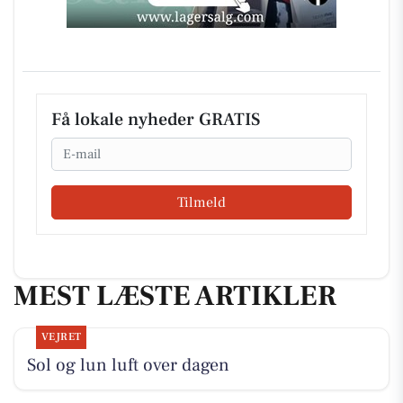
Få lokale nyheder GRATIS
Email
Tilmeld
MEST LÆSTE ARTIKLER
VEJRET
Sol og lun luft over dagen