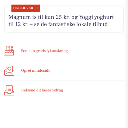
DAGLIGVARER
Magnum is til kun 25 kr. og Yoggi yoghurt
til 12 kr. – se de fantastiske lokale tilbud
Send en gratis lykønskning
Opret mindeside
Indsend dit læserbidrag