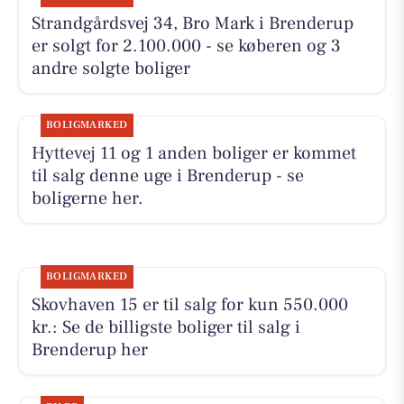
Strandgårdsvej 34, Bro Mark i Brenderup
er solgt for 2.100.000 - se køberen og 3
andre solgte boliger
BOLIGMARKED
Hyttevej 11 og 1 anden boliger er kommet
til salg denne uge i Brenderup - se
boligerne her.
BOLIGMARKED
Skovhaven 15 er til salg for kun 550.000
kr.: Se de billigste boliger til salg i
Brenderup her