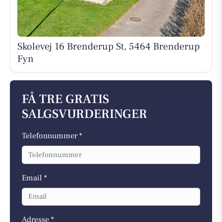
Skolevej 16 Brenderup St, 5464 Brenderup
Fyn
FÅ TRE GRATIS
SALGSVURDERINGER
Telefonnummer *
Email *
Adresse *