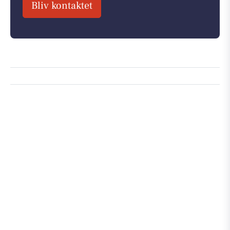
Bliv kontaktet