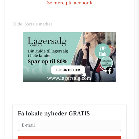
Se mere på facebook
Kilde: Sociale medier
Få lokale nyheder GRATIS
Email