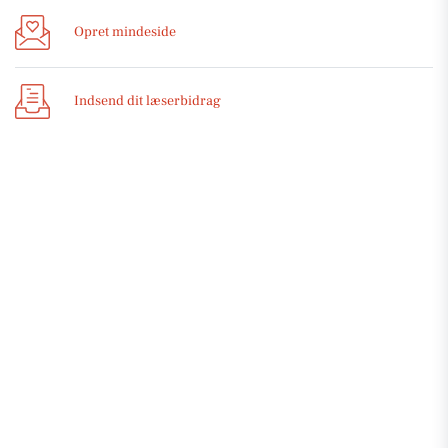
Opret mindeside
Indsend dit læserbidrag