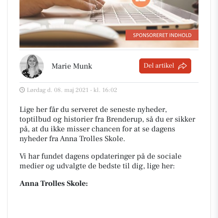
Marie Munk
Del artikel
Lørdag d. 08. maj 2021 - kl. 16:02
Lige her får du serveret de seneste nyheder,
toptilbud og historier fra Brenderup, så du er sikker
på, at du ikke misser chancen for at se dagens
nyheder fra Anna Trolles Skole.
Vi har fundet dagens opdateringer på de sociale
medier og udvalgte de bedste til dig, lige her:
Anna Trolles Skole: