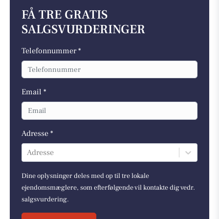
FÅ TRE GRATIS
SALGSVURDERINGER
Telefonnummer *
Email *
Adresse *
Adresse
Dine oplysninger deles med op til tre lokale
ejendomsmæglere, som efterfølgende vil kontakte dig vedr.
salgsvurdering.