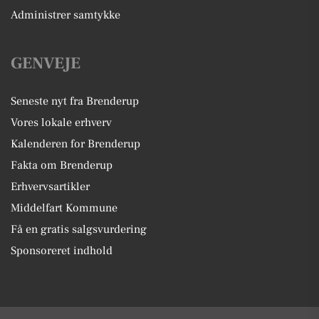
Administrer samtykke
GENVEJE
Seneste nyt fra Brenderup
Vores lokale erhverv
Kalenderen for Brenderup
Fakta om Brenderup
Erhvervsartikler
Middelfart Kommune
Få en gratis salgsvurdering
Sponsoreret indhold