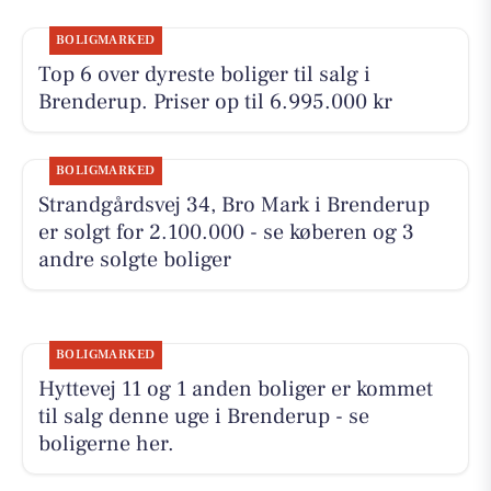
BOLIGMARKED
Top 6 over dyreste boliger til salg i
Brenderup. Priser op til 6.995.000 kr
BOLIGMARKED
Strandgårdsvej 34, Bro Mark i Brenderup
er solgt for 2.100.000 - se køberen og 3
andre solgte boliger
BOLIGMARKED
Hyttevej 11 og 1 anden boliger er kommet
til salg denne uge i Brenderup - se
boligerne her.