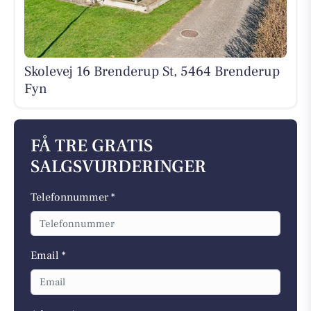
Skolevej 16 Brenderup St, 5464 Brenderup
Fyn
FÅ TRE GRATIS
SALGSVURDERINGER
Telefonnummer *
Email *