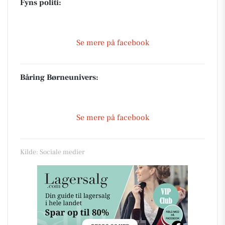
Fyns politi:
Se mere på facebook
Båring Børneunivers:
Se mere på facebook
Kilde: Sociale medier