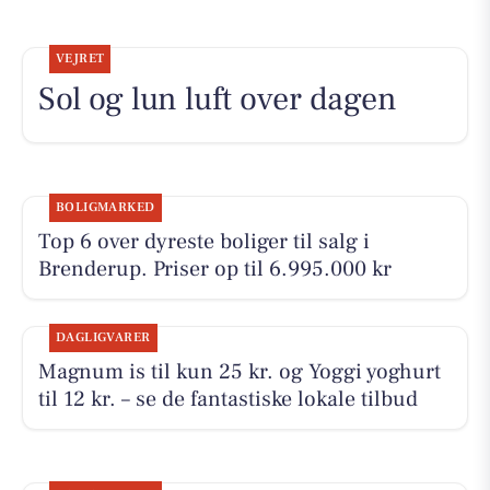
VEJRET
Sol og lun luft over dagen
BOLIGMARKED
Top 6 over dyreste boliger til salg i
Brenderup. Priser op til 6.995.000 kr
DAGLIGVARER
Magnum is til kun 25 kr. og Yoggi yoghurt
til 12 kr. – se de fantastiske lokale tilbud