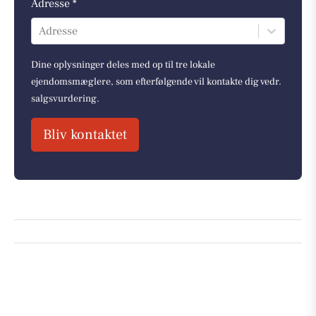
Adresse *
Adresse
Dine oplysninger deles med op til tre lokale
ejendomsmæglere, som efterfølgende vil kontakte dig vedr.
salgsvurdering.
Bliv kontaktet