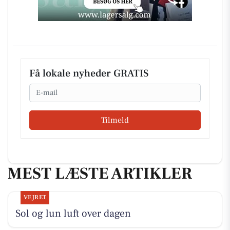
Få lokale nyheder GRATIS
Email
Tilmeld
MEST LÆSTE ARTIKLER
VEJRET
Sol og lun luft over dagen