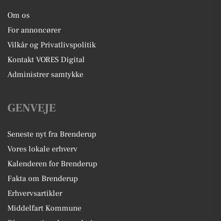
Om os
For annoncører
Vilkår og Privatlivspolitik
Kontakt VORES Digital
Administrer samtykke
GENVEJE
Seneste nyt fra Brenderup
Vores lokale erhverv
Kalenderen for Brenderup
Fakta om Brenderup
Erhvervsartikler
Middelfart Kommune