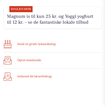
DAGLIGVARER
Magnum is til kun 25 kr. og Yoggi yoghurt
til 12 kr. – se de fantastiske lokale tilbud
Send en gratis lykønskning
Opret mindeside
Indsend dit læserbidrag