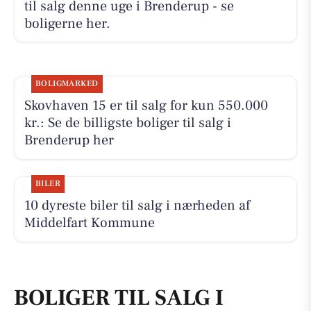
til salg denne uge i Brenderup - se
boligerne her.
BOLIGMARKED
Skovhaven 15 er til salg for kun 550.000
kr.: Se de billigste boliger til salg i
Brenderup her
BILER
10 dyreste biler til salg i nærheden af
Middelfart Kommune
BOLIGER TIL SALG I