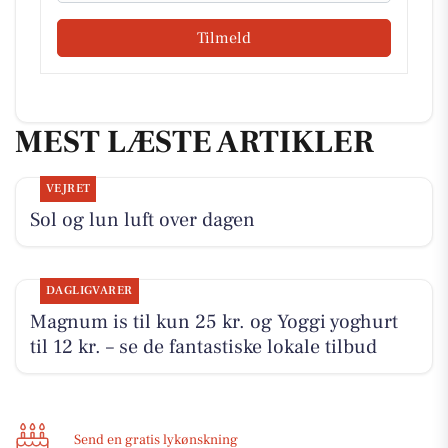
Tilmeld
MEST LÆSTE ARTIKLER
VEJRET
Sol og lun luft over dagen
DAGLIGVARER
Magnum is til kun 25 kr. og Yoggi yoghurt
til 12 kr. – se de fantastiske lokale tilbud
Send en gratis lykønskning