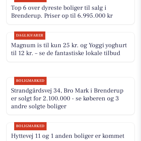
Top 6 over dyreste boliger til salg i
Brenderup. Priser op til 6.995.000 kr
DAGLIGVARER
Magnum is til kun 25 kr. og Yoggi yoghurt
til 12 kr. – se de fantastiske lokale tilbud
BOLIGMARKED
Strandgårdsvej 34, Bro Mark i Brenderup
er solgt for 2.100.000 - se køberen og 3
andre solgte boliger
BOLIGMARKED
Hyttevej 11 og 1 anden boliger er kommet