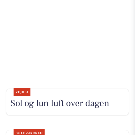
VEJRET
Sol og lun luft over dagen
BOLIGMARKED