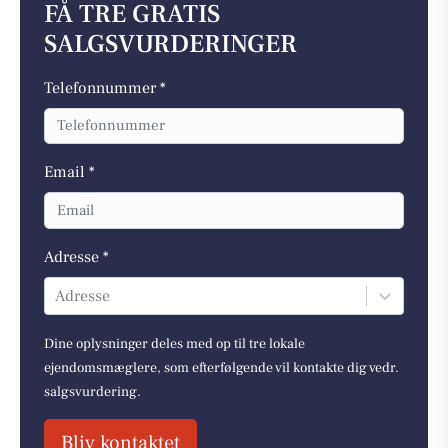
FÅ TRE GRATIS
SALGSVURDERINGER
Telefonnummer *
Email *
Adresse *
Adresse
Dine oplysninger deles med op til tre lokale
ejendomsmæglere, som efterfølgende vil kontakte dig vedr.
salgsvurdering.
Bliv kontaktet