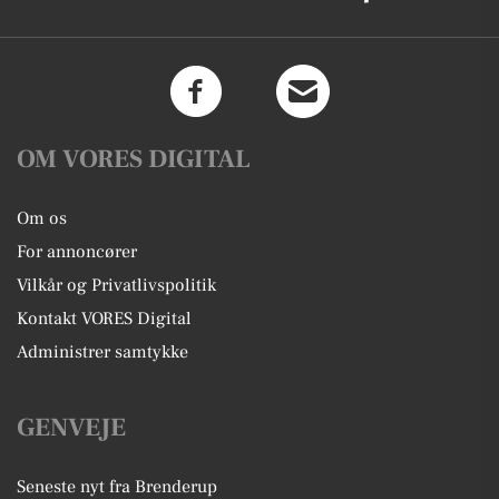
OM VORES DIGITAL
Om os
For annoncører
Vilkår og Privatlivspolitik
Kontakt VORES Digital
Administrer samtykke
GENVEJE
Seneste nyt fra Brenderup