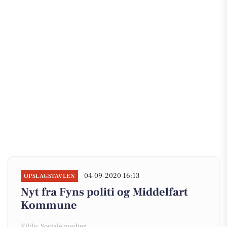
04-09-2020 16:13
OPSLAGSTAVLEN
Nyt fra Fyns politi og Middelfart
Kommune
Kilde: Sociale medier