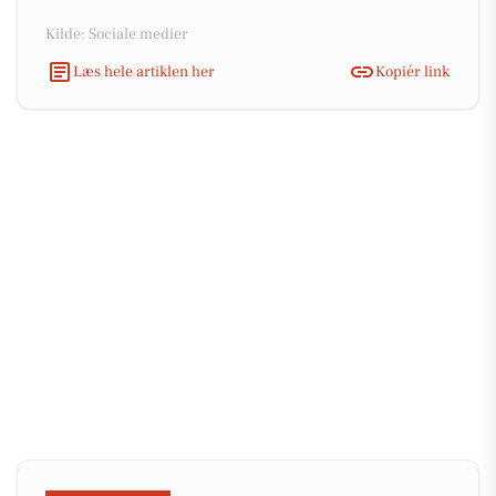
Kilde: Sociale medier
Læs hele artiklen her
Kopiér link