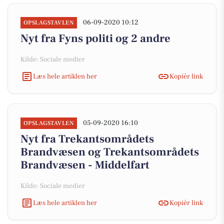
06-09-2020 10:12
OPSLAGSTAVLEN
Nyt fra Fyns politi og 2 andre
Kilde: Sociale medier
Læs hele artiklen her
Kopiér link
05-09-2020 16:10
OPSLAGSTAVLEN
Nyt fra Trekantsområdets
Brandvæsen og Trekantsområdets
Brandvæsen - Middelfart
Kilde: Sociale medier
Læs hele artiklen her
Kopiér link