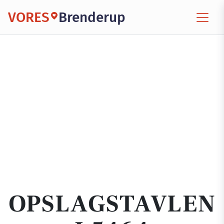
VORES
Brenderup
OPSLAGSTAVLEN