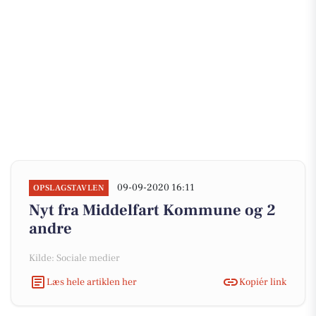
09-09-2020 16:11
OPSLAGSTAVLEN
Nyt fra Middelfart Kommune og 2
andre
Kilde: Sociale medier
Læs hele artiklen her
Kopiér link