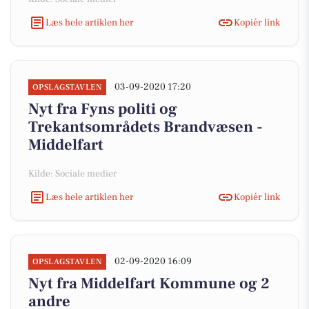
Læs hele artiklen her
Kopiér link
03-09-2020 17:20
OPSLAGSTAVLEN
Nyt fra Fyns politi og
Trekantsområdets Brandvæsen -
Middelfart
Kilde: Sociale medier
Læs hele artiklen her
Kopiér link
02-09-2020 16:09
OPSLAGSTAVLEN
Nyt fra Middelfart Kommune og 2
andre