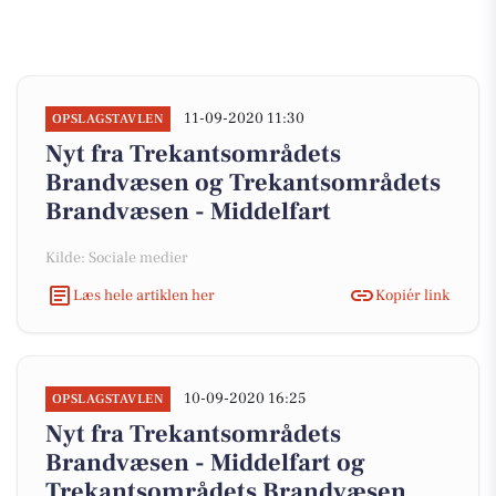
11-09-2020 11:30
OPSLAGSTAVLEN
Nyt fra Trekantsområdets
Brandvæsen og Trekantsområdets
Brandvæsen - Middelfart
Kilde: Sociale medier
Læs hele artiklen her
Kopiér link
10-09-2020 16:25
OPSLAGSTAVLEN
Nyt fra Trekantsområdets
Brandvæsen - Middelfart og
Trekantsområdets Brandvæsen